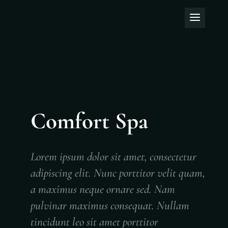
Comfort Spa
Lorem ipsum dolor sit amet, consectetur
adipiscing elit. Nunc porttitor velit quam,
a maximus neque ornare sed. Nam
pulvinar maximus consequat. Nullam
tincidunt leo sit amet porttitor