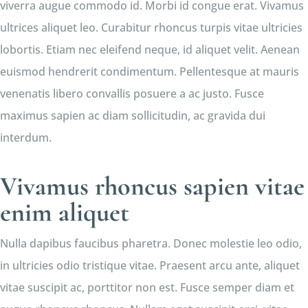
viverra augue commodo id. Morbi id congue erat. Vivamus
ultrices aliquet leo. Curabitur rhoncus turpis vitae ultricies
lobortis. Etiam nec eleifend neque, id aliquet velit. Aenean
euismod hendrerit condimentum. Pellentesque at mauris
venenatis libero convallis posuere a ac justo. Fusce
maximus sapien ac diam sollicitudin, ac gravida dui
interdum.
Vivamus rhoncus sapien vitae
enim aliquet
Nulla dapibus faucibus pharetra. Donec molestie leo odio,
in ultricies odio tristique vitae. Praesent arcu ante, aliquet
vitae suscipit ac, porttitor non est. Fusce semper diam et