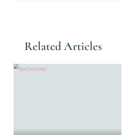
Related Articles