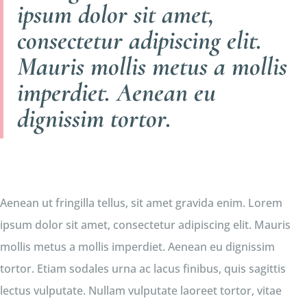
ipsum dolor sit amet,
consectetur adipiscing elit.
Mauris mollis metus a mollis
imperdiet. Aenean eu
dignissim tortor.
Aenean ut fringilla tellus, sit amet gravida enim. Lorem
ipsum dolor sit amet, consectetur adipiscing elit. Mauris
mollis metus a mollis imperdiet. Aenean eu dignissim
tortor. Etiam sodales urna ac lacus finibus, quis sagittis
lectus vulputate. Nullam vulputate laoreet tortor, vitae