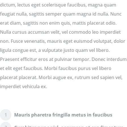
dictum, lectus eget scelerisque faucibus, magna quam
feugiat nulla, sagittis semper quam magna id nulla. Nunc
erat diam, sagittis non enim quis, mattis placerat odio.
Nulla cursus accumsan velit, vel commodo leo imperdiet
non. Fusce venenatis, mauris eget euismod volutpat, dolor
ligula congue est, a vulputate justo quam vel libero.
Praesent efficitur eros at pulvinar tempor. Donec interdum
et elit eget faucibus. Morbi faucibus purus vel libero
placerat placerat. Morbi augue ex, rutrum sed sapien vel,
imperdiet vehicula ex.
Mauris pharetra fringilla metus in faucibus