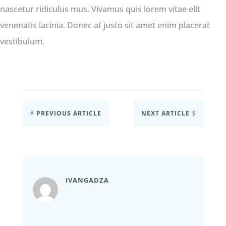
nascetur ridiculus mus. Vivamus quis lorem vitae elit
venenatis lacinia. Donec at justo sit amet enim placerat
vestibulum.
PREVIOUS ARTICLE
NEXT ARTICLE
#
$
IVANGADZA