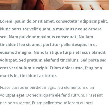
Lorem ipsum dolor sit amet, consectetur adipiscing elit.
Nunc porttitor velit quam, a maximus neque ornare
sed. Nam pulvinar maximus consequat. Nullam
tincidunt leo sit amet porttitor pellentesque. In et
euismod magna. Nunc tristique turpis et lacus blandit
volutpat. Sed pretium eleifend tincidunt. Sed porta sed
eros vestibulum suscipit. Etiam dolor urna, feugiat a
mattis in, tincidunt ac tortor.
Fusce cursus imperdiet magna, eu elementum diam
volutpat eget. Donec aliquam eleifend rutrum. Praesent
nec porta tortor. Etiam pellentesque lorem eu orci